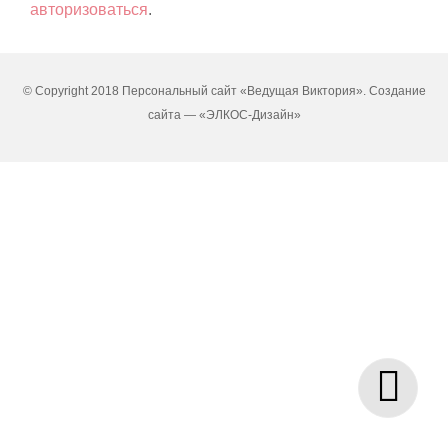
авторизоваться
.
© Copyright 2018 Персональный сайт «Ведущая Виктория». Создание
сайта —
«ЭЛКОС-Дизайн»