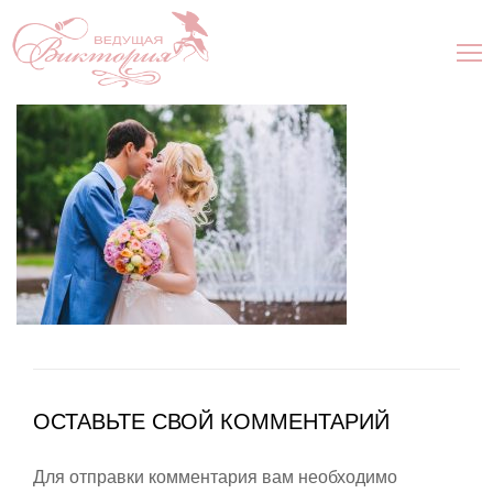
ОСТАВЬТЕ СВОЙ КОММЕНТАРИЙ
Для отправки комментария вам необходимо