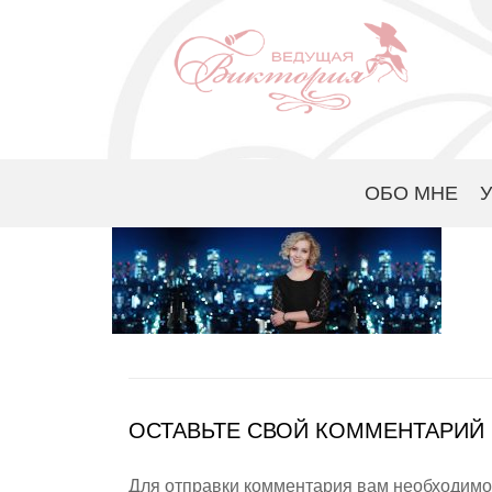
ОБО МНЕ
ОСТАВЬТЕ СВОЙ КОММЕНТАРИЙ
Для отправки комментария вам необходим