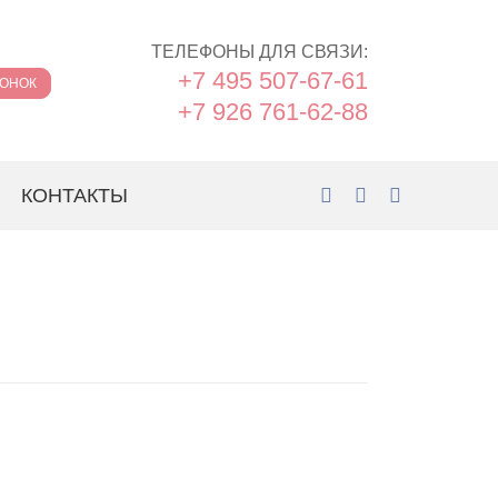
ТЕЛЕФОНЫ ДЛЯ СВЯЗИ:
+7 495 507-67-61
ВОНОК
+7 926 761-62-88
КОНТАКТЫ