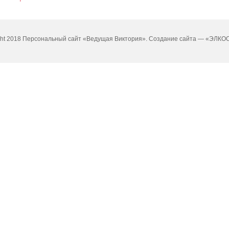
ght 2018 Персональный сайт «Ведущая Виктория». Создание сайта —
«ЭЛКОС