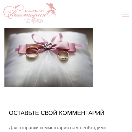
ОСТАВЬТЕ СВОЙ КОММЕНТАРИЙ
Для отправки комментария вам необходимо