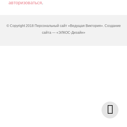
авторизоваться
.
© Copyright 2018 Персональный сайт «Ведущая Виктория». Создание
сайта —
«ЭЛКОС-Дизайн»